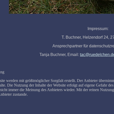
Impressum:
T. Buchner, Helzendorf 24, 
Ansprechpartner für datenschutzre
Tanja Buchner, Email:
tac@ruedelchen.d
ung
site werden mit größtmöglicher Sorgfalt erstellt. Der Anbieter übernimm
nhalte. Die Nutzung der Inhalte der Website erfolgt auf eigene Gefahr 
nicht immer die Meinung des Anbieters wieder. Mit der reinen Nutzung
bieter zustande.