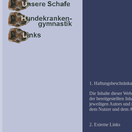
1. Haftungsbeschränk
Die Inhalte dieser Web
der bereitgestellten I
jeweiligen Autors und 
dem Nutzer und dem An
2. Externe Links