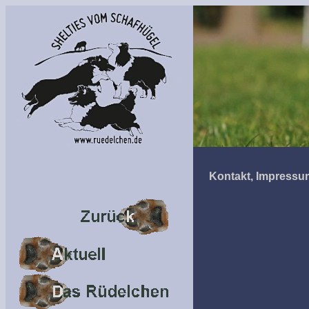
Kontakt, Impressu